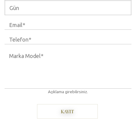
Açıklama girebilirsiniz.