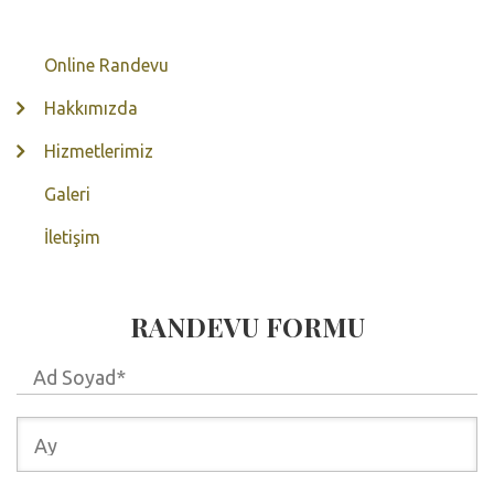
Online Randevu
Hakkımızda
Hizmetlerimiz
Galeri
İletişim
RANDEVU FORMU